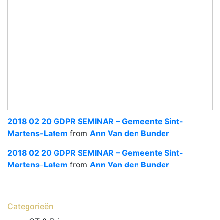
2018 02 20 GDPR SEMINAR – Gemeente Sint-
Martens-Latem
from
Ann Van den Bunder
2018 02 20 GDPR SEMINAR – Gemeente Sint-
Martens-Latem
from
Ann Van den Bunder
Categorieën