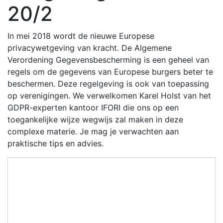
20/2
In mei 2018 wordt de nieuwe Europese
privacywetgeving van kracht. De Algemene
Verordening Gegevensbescherming is een geheel van
regels om de gegevens van Europese burgers beter te
beschermen. Deze regelgeving is ook van toepassing
op verenigingen. We verwelkomen Karel Holst van het
GDPR-experten kantoor IFORI die ons op een
toegankelijke wijze wegwijs zal maken in deze
complexe materie. Je mag je verwachten aan
praktische tips en advies.