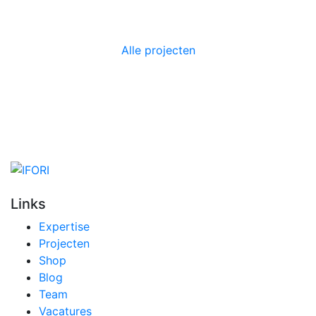
Alle projecten
Links
Expertise
Projecten
Shop
Blog
Team
Vacatures