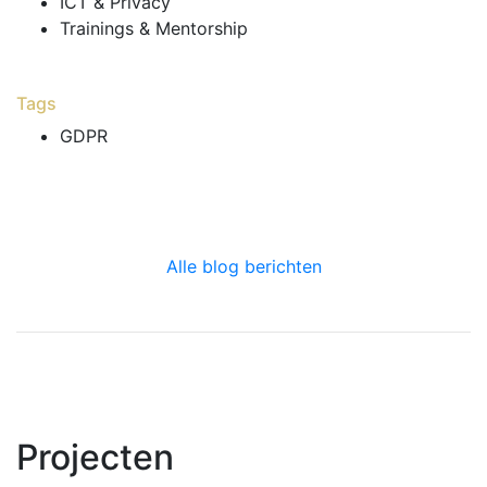
ICT & Privacy
Trainings & Mentorship
Tags
GDPR
Alle blog berichten
Projecten