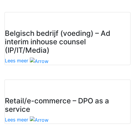
Belgisch bedrijf (voeding) – Ad
interim inhouse counsel
(IP/IT/Media)
Lees meer
Retail/e-commerce – DPO as a
service
Lees meer