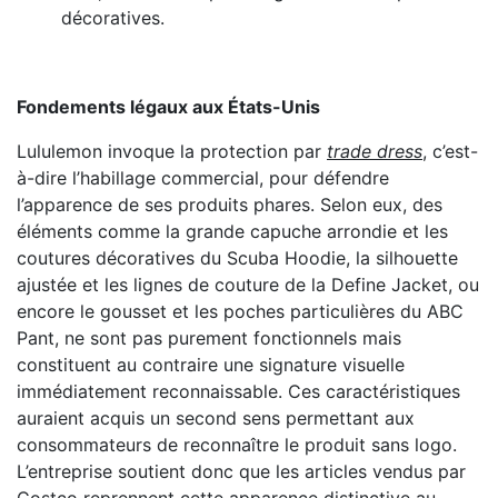
décoratives.
Fondements légaux aux États-Unis
Lululemon invoque la protection par
trade dress
, c’est-
à-dire l’habillage commercial, pour défendre
l’apparence de ses produits phares. Selon eux, des
éléments comme la grande capuche arrondie et les
coutures décoratives du Scuba Hoodie, la silhouette
ajustée et les lignes de couture de la Define Jacket, ou
encore le gousset et les poches particulières du ABC
Pant, ne sont pas purement fonctionnels mais
constituent au contraire une signature visuelle
immédiatement reconnaissable. Ces caractéristiques
auraient acquis un second sens permettant aux
consommateurs de reconnaître le produit sans logo.
L’entreprise soutient donc que les articles vendus par