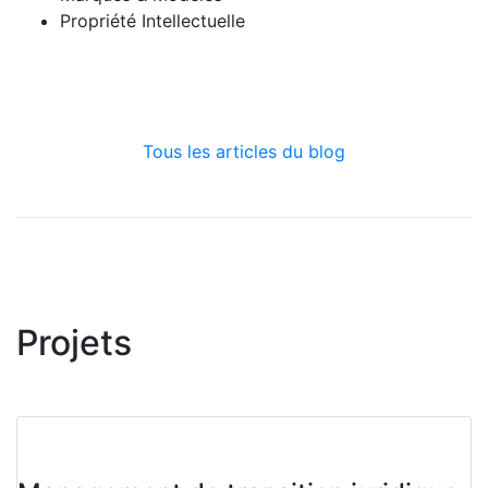
Propriété Intellectuelle
Tous les articles du blog
Projets