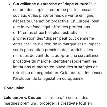
Surveillance du marché et “dupe culture”
: la
culture des copies, renforcée par les réseaux
sociaux et les plateformes de vente en ligne,
nécessite une action proactive. En Europe, bien
que le système légal offre des protections
différentes et parfois plus restrictives, la
prolifération des “dupes” peut tout de même
entraîner une dilution de la marque et un impact
sur la perception premium des produits. Les
marques doivent donc adopter une surveillance
proactive du marché, identifier rapidement les
imitations et mettre en place des stratégies de
retrait ou de négociation. Cela pourrait influencer
l’évolution de la législation européenne.
Conclusion
Lululemon v. Costco
illustre le défi central des
marques premium : protéger la créativité tout en