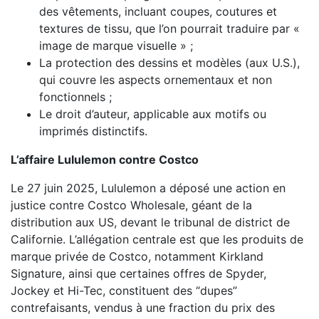
des vêtements, incluant coupes, coutures et
textures de tissu, que l’on pourrait traduire par «
image de marque visuelle » ;
La protection des dessins et modèles (aux U.S.),
qui couvre les aspects ornementaux et non
fonctionnels ;
Le droit d’auteur, applicable aux motifs ou
imprimés distinctifs.
L’affaire Lululemon contre Costco
Le 27 juin 2025, Lululemon a déposé une action en
justice contre Costco Wholesale, géant de la
distribution aux US, devant le tribunal de district de
Californie. L’allégation centrale est que les produits de
marque privée de Costco, notamment Kirkland
Signature, ainsi que certaines offres de Spyder,
Jockey et Hi-Tec, constituent des “dupes”
contrefaisants, vendus à une fraction du prix des