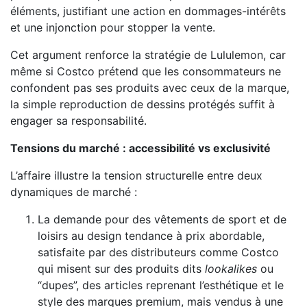
éléments, justifiant une action en dommages-intérêts
et une injonction pour stopper la vente.
Cet argument renforce la stratégie de Lululemon, car
même si Costco prétend que les consommateurs ne
confondent pas ses produits avec ceux de la marque,
la simple reproduction de dessins protégés suffit à
engager sa responsabilité.
Tensions du marché : accessibilité vs exclusivité
L’affaire illustre la tension structurelle entre deux
dynamiques de marché :
La demande pour des vêtements de sport et de
loisirs au design tendance à prix abordable,
satisfaite par des distributeurs comme Costco
qui misent sur des produits dits
lookalikes
ou
“dupes”, des articles reprenant l’esthétique et le
style des marques premium, mais vendus à une