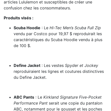
articles Lululemon et susceptibles de créer une
confusion chez les consommateurs.
Produits visés :
Scuba Hoodie
: Le
Hi-Tec Men’s Scuba Full Zip
vendu par Costco pour 19,97 $ reproduirait les
caractéristiques du Scuba Hoodie vendu à plus
de 100 $.
Define Jacket
: Les vestes
Spyder et Jockey
reproduiraient les lignes et coutures distinctives
du Define Jacket.
ABC Pants
: Le
Kirkland Signature Five-Pocket
Performance Pant
serait une copie du pantalon
ABC, notamment pour le gousset et les poches