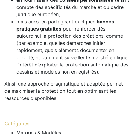
en fournissant des
conseils personnalisés
tenant
compte des spécificités du marché et du cadre
juridique européen,
mais aussi en partageant quelques
bonnes
pratiques gratuites
pour renforcer dès
aujourd’hui la protection des créations, comme
(par exemple, quelles démarches initier
rapidement, quels éléments documenter en
priorité, et comment surveiller le marché en ligne,
l’intérêt d’exploiter la protection automatique des
dessins et modèles non enregistrés).
Ainsi, une approche pragmatique et adaptée permet
de maximiser la protection tout en optimisant les
ressources disponibles.
Catégories
Marques & Modèles