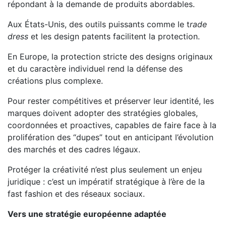
répondant à la demande de produits abordables.
Aux États-Unis, des outils puissants comme le t
rade
dress
et les design patents facilitent la protection.
En Europe, la protection stricte des designs originaux
et du caractère individuel rend la défense des
créations plus complexe.
Pour rester compétitives et préserver leur identité, les
marques doivent adopter des stratégies globales,
coordonnées et proactives, capables de faire face à la
prolifération des “dupes” tout en anticipant l’évolution
des marchés et des cadres légaux.
Protéger la créativité n’est plus seulement un enjeu
juridique : c’est un impératif stratégique à l’ère de la
fast fashion et des réseaux sociaux.
Vers une stratégie européenne adaptée