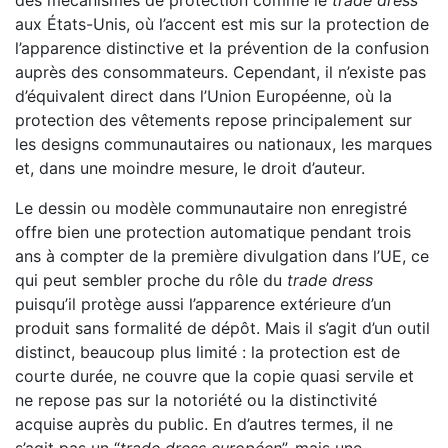
des mécanismes de protection comme le
trade dress
aux États-Unis, où l’accent est mis sur la protection de
l’apparence distinctive et la prévention de la confusion
auprès des consommateurs. Cependant, il n’existe pas
d’équivalent direct dans l’Union Européenne, où la
protection des vêtements repose principalement sur
les designs communautaires ou nationaux, les marques
et, dans une moindre mesure, le droit d’auteur.
Le dessin ou modèle communautaire non enregistré
offre bien une protection automatique pendant trois
ans à compter de la première divulgation dans l’UE, ce
qui peut sembler proche du rôle du
trade dress
puisqu’il protège aussi l’apparence extérieure d’un
produit sans formalité de dépôt. Mais il s’agit d’un outil
distinct, beaucoup plus limité : la protection est de
courte durée, ne couvre que la copie quasi servile et
ne repose pas sur la notoriété ou la distinctivité
acquise auprès du public. En d’autres termes, il ne