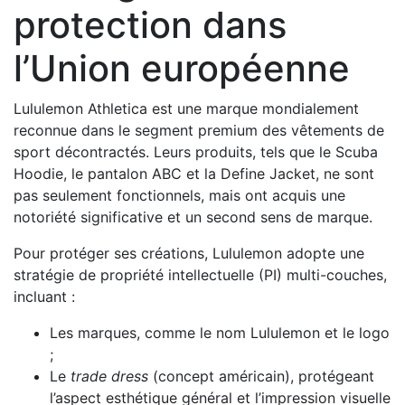
protection dans
l’Union européenne
Lululemon Athletica est une marque mondialement
reconnue dans le segment premium des vêtements de
sport décontractés. Leurs produits, tels que le Scuba
Hoodie, le pantalon ABC et la Define Jacket, ne sont
pas seulement fonctionnels, mais ont acquis une
notoriété significative et un second sens de marque.
Pour protéger ses créations, Lululemon adopte une
stratégie de propriété intellectuelle (PI) multi-couches,
incluant :
Les marques, comme le nom Lululemon et le logo
;
Le
trade dress
(concept américain), protégeant
l’aspect esthétique général et l’impression visuelle