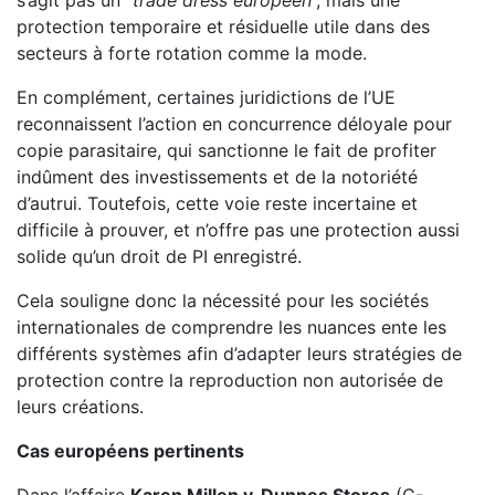
s’agit pas un “
trade dress européen
”, mais une
protection temporaire et résiduelle utile dans des
secteurs à forte rotation comme la mode.
En complément, certaines juridictions de l’UE
reconnaissent l’action en concurrence déloyale pour
copie parasitaire, qui sanctionne le fait de profiter
indûment des investissements et de la notoriété
d’autrui. Toutefois, cette voie reste incertaine et
difficile à prouver, et n’offre pas une protection aussi
solide qu’un droit de PI enregistré.
Cela souligne donc la nécessité pour les sociétés
internationales de comprendre les nuances ente les
différents systèmes afin d’adapter leurs stratégies de
protection contre la reproduction non autorisée de
leurs créations.
Cas européens pertinents