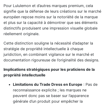
Pour Lululemon et d’autres marques premium, cela
signifie que la défense de leurs créations sur le marché
européen repose moins sur la notoriété de la marque
et plus sur la capacité à démontrer que ses éléments
distinctifs produisent une impression visuelle globale
réellement originale.
Cette distinction souligne la nécessité d’adapter la
stratégie de propriété intellectuelle à chaque
juridiction, en combinant vigilance sur le marché et
documentation rigoureuse de l’originalité des designs.
Implications stratégiques pour les praticiens de la
propriété intellectuelle
Limitations du Trade Dress en Europe
: Pas de
reconnaissance explicite ; les marques ne
peuvent donc pas se baser sur l’apparence
générale d’un produit pour empêcher la