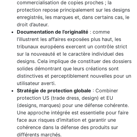
commercialisation de copies proches ; la
protection repose principalement sur les designs
enregistrés, les marques et, dans certains cas, le
droit d’auteur.
Documentation de l’originalité
: comme
l’illustrent les affaires exposées plus haut, les
tribunaux européens exercent un contrôle strict
sur la nouveauté et le caractère individuel des
designs. Cela implique de constituer des dossiers
solides démontrant que leurs créations sont
distinctives et perceptiblement nouvelles pour un
utilisateur averti.
Stratégie de protection globale
: Combiner
protection US (trade dress, design) et EU
(designs, marques) pour une défense cohérente.
Une approche intégrée est essentielle pour faire
face aux risques d’imitation et garantir une
cohérence dans la défense des produits sur
différents marchés.