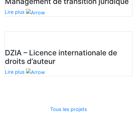
Management de transition juridique
Lire plus
DZIA – Licence internationale de
droits d’auteur
Lire plus
Tous les projets