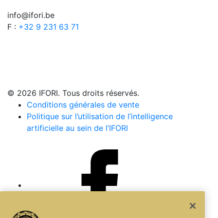
info@ifori.be
F :
+32 9 231 63 71
© 2026 IFORI. Tous droits réservés.
Conditions générales de vente
Politique sur l’utilisation de l’intelligence
artificielle au sein de l’IFORI
Facebook