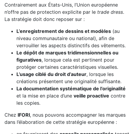
Contrairement aux États-Unis, l’Union européenne
n’offre pas de protection explicite par le
trade dress
.
La stratégie doit donc reposer sur :
L’enregistrement de dessins et modèles
(au
niveau communautaire ou national), afin de
verrouiller les aspects distinctifs des vêtements.
Le dépôt de marques tridimensionnelles ou
figuratives
, lorsque cela est pertinent pour
protéger certaines caractéristiques visuelles.
L’usage ciblé du droit d’auteur
, lorsque les
créations présentent une originalité suffisante.
La documentation systématique de l’originalité
et la mise en place d’une
veille proactive
contre
les copies.
Chez
IFORI
, nous pouvons accompagner les marques
dans l’élaboration de cette stratégie européenne :