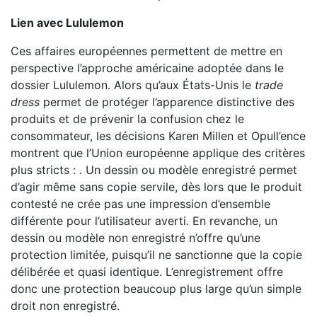
Lien avec Lululemon
Ces affaires européennes permettent de mettre en
perspective l’approche américaine adoptée dans le
dossier Lululemon. Alors qu’aux États-Unis le
trade
dress
permet de protéger l’apparence distinctive des
produits et de prévenir la confusion chez le
consommateur, les décisions Karen Millen et Opull’ence
montrent que l’Union européenne applique des critères
plus stricts : . Un dessin ou modèle enregistré permet
d’agir même sans copie servile, dès lors que le produit
contesté ne crée pas une impression d’ensemble
différente pour l’utilisateur averti. En revanche, un
dessin ou modèle non enregistré n’offre qu’une
protection limitée, puisqu’il ne sanctionne que la copie
délibérée et quasi identique. L’enregistrement offre
donc une protection beaucoup plus large qu’un simple
droit non enregistré.