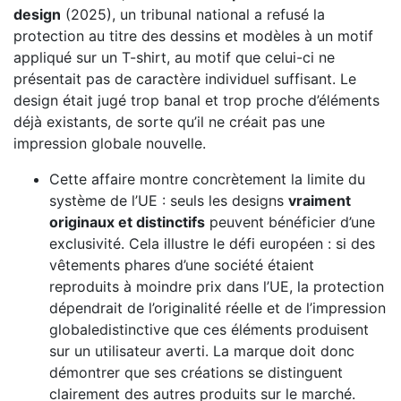
design
(2025), un tribunal national a refusé la
protection au titre des dessins et modèles à un motif
appliqué sur un T-shirt, au motif que celui-ci ne
présentait pas de caractère individuel suffisant. Le
design était jugé trop banal et trop proche d’éléments
déjà existants, de sorte qu’il ne créait pas une
impression globale nouvelle.
Cette affaire montre concrètement la limite du
système de l’UE : seuls les designs
vraiment
originaux et distinctifs
peuvent bénéficier d’une
exclusivité. Cela illustre le défi européen : si des
vêtements phares d’une société étaient
reproduits à moindre prix dans l’UE, la protection
dépendrait de l’originalité réelle et de l’impression
globaledistinctive que ces éléments produisent
sur un utilisateur averti. La marque doit donc
démontrer que ses créations se distinguent
clairement des autres produits sur le marché.