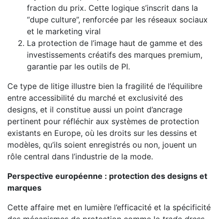
fraction du prix. Cette logique s’inscrit dans la
“dupe culture”, renforcée par les réseaux sociaux
et le marketing viral
La protection de l’image haut de gamme et des
investissements créatifs des marques premium,
garantie par les outils de PI.
Ce type de litige illustre bien la fragilité de l’équilibre
entre accessibilité du marché et exclusivité des
designs, et il constitue aussi un point d’ancrage
pertinent pour réfléchir aux systèmes de protection
existants en Europe, où les droits sur les dessins et
modèles, qu’ils soient enregistrés ou non, jouent un
rôle central dans l’industrie de la mode.
Perspective européenne : protection des designs et
marques
Cette affaire met en lumière l’efficacité et la spécificité